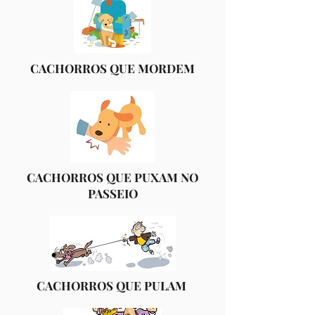
CACHORROS QUE MORDEM
CACHORROS QUE PUXAM NO
PASSEIO
CACHORROS QUE PULAM