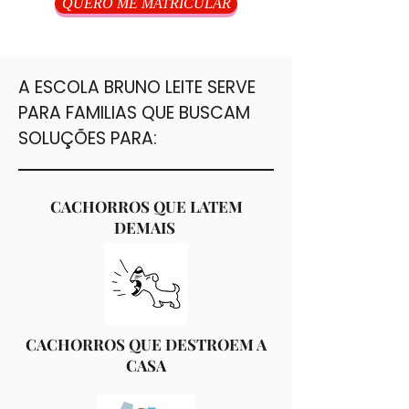
QUERO ME MATRICULAR
A ESCOLA BRUNO LEITE SERVE
PARA FAMILIAS QUE BUSCAM
SOLUÇÕES PARA:
CACHORROS QUE LATEM
DEMAIS
CACHORROS QUE DESTROEM A
CASA