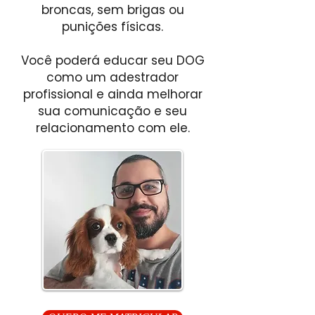
broncas, sem brigas ou
punições físicas.
Você poderá educar seu DOG
como um adestrador
profissional e ainda melhorar
sua comunicação e seu
relacionamento com ele.