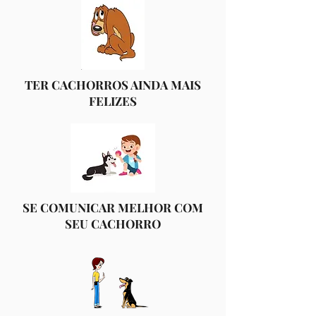
TER CACHORROS AINDA MAIS
FELIZES
SE COMUNICAR MELHOR COM
SEU CACHORRO