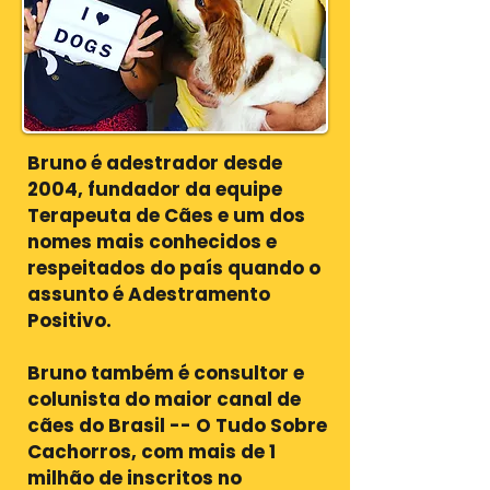
Bruno é adestrador desde
2004, fundador da equipe
Terapeuta de Cães e um dos
nomes mais conhecidos e
respeitados do país quando o
assunto é Adestramento
Positivo.
Bruno também é consultor e
colunista do maior canal de
cães do Brasil -- O Tudo Sobre
Cachorros, com mais de 1
milhão de inscritos no