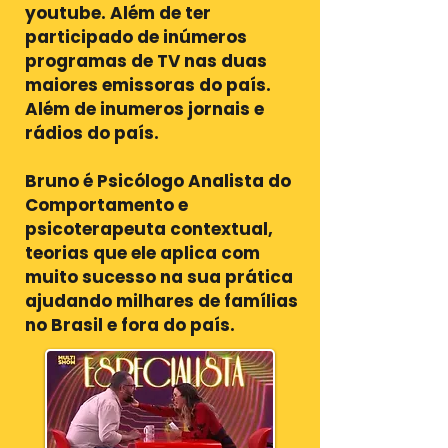
youtube. Além de ter
participado de inúmeros
programas de TV nas duas
maiores emissoras do país.
Além de inumeros jornais e
rádios do país.
Bruno é Psicólogo Analista do
Comportamento e
psicoterapeuta contextual,
teorias que ele aplica com
muito sucesso na sua prática
ajudando milhares de famílias
no Brasil e fora do país.