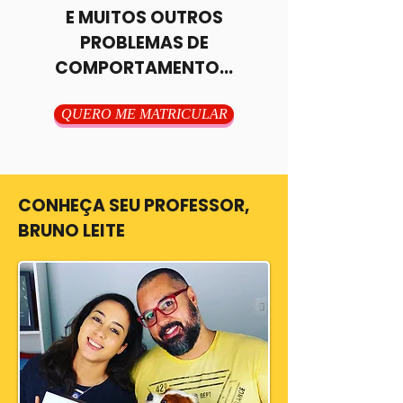
E MUITOS OUTROS
PROBLEMAS DE
COMPORTAMENTO...
QUERO ME MATRICULAR
CONHEÇA SEU PROFESSOR,
BRUNO LEITE