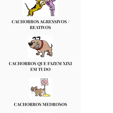
CACHORROS AGRESSIVOS /
REATIVOS
CACHORROS QUE FAZEM XIXI
EM TUDO
CACHORROS MEDROSOS