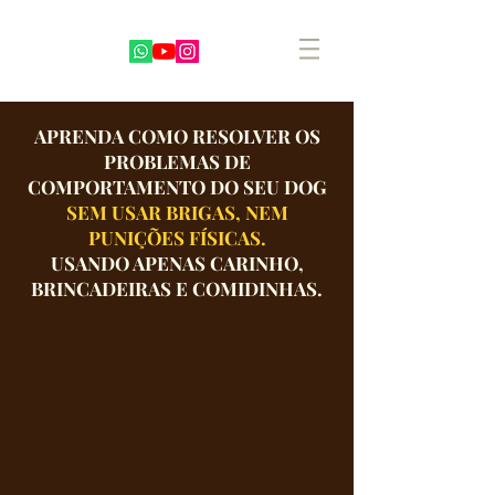
APRENDA COMO RESOLVER OS
PROBLEMAS DE
COMPORTAMENTO DO SEU DOG
SEM USAR BRIGAS, NEM
PUNIÇÕES FÍSICAS.
USANDO APENAS CARINHO,
BRINCADEIRAS E COMIDINHAS.